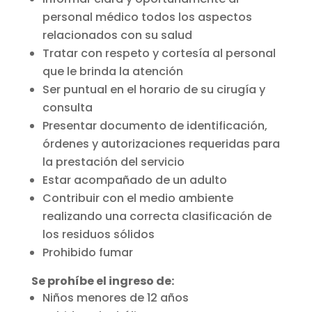
personal médico todos los aspectos
relacionados con su salud
Tratar con respeto y cortesía al personal
que le brinda la atención
Ser puntual en el horario de su cirugía y
consulta
Presentar documento de identificación,
órdenes y autorizaciones requeridas para
la prestación del servicio
Estar acompañado de un adulto
Contribuir con el medio ambiente
realizando una correcta clasificación de
los residuos sólidos
Prohibido fumar
Se prohíbe el ingreso de:
Niños menores de 12 años