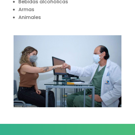
Bebidas alcohólicas
Armas
Animales