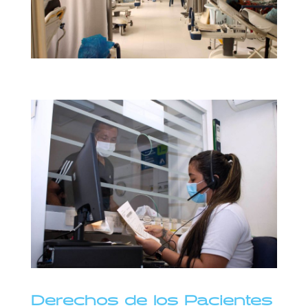
Derechos de los Pacientes