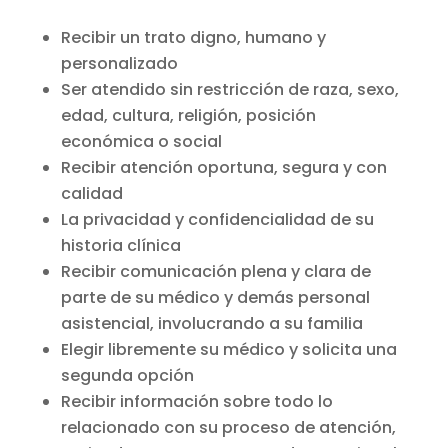
Recibir un trato digno, humano y
personalizado
Ser atendido sin restricción de raza, sexo,
edad, cultura, religión, posición
económica o social
Recibir atención oportuna, segura y con
calidad
La privacidad y confidencialidad de su
historia clínica
Recibir comunicación plena y clara de
parte de su médico y demás personal
asistencial, involucrando a su familia
Elegir libremente su médico y solicita una
segunda opción
Recibir información sobre todo lo
relacionado con su proceso de atención,