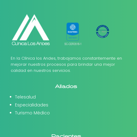
En la Clínica los Andes, trabajamos constantemente en
mejorar nuestros procesos para brindar una mejor
calidad en nuestros servicios.
Aliados
Telesalud
Especialidades
Turismo Médico
Pacientes