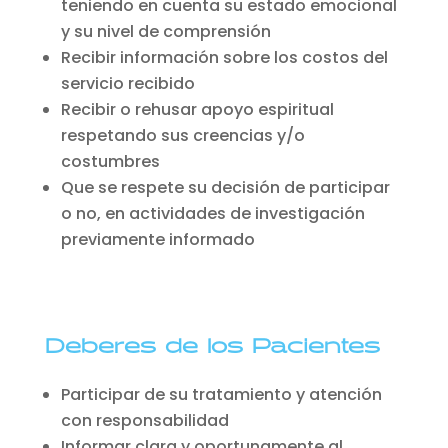
teniendo en cuenta su estado emocional
y su nivel de comprensión
Recibir información sobre los costos del
servicio recibido
Recibir o rehusar apoyo espiritual
respetando sus creencias y/o
costumbres
Que se respete su decisión de participar
o no, en actividades de investigación
previamente informado
Deberes de los Pacientes
Participar de su tratamiento y atención
con responsabilidad
Informar clara y oportunamente al