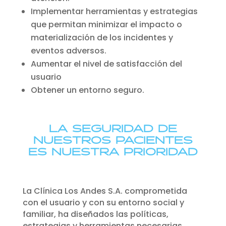
Implementar herramientas y estrategias
que permitan minimizar el impacto o
materialización de los incidentes y
eventos adversos.
Aumentar el nivel de satisfacción del
usuario
Obtener un entorno seguro.
LA SEGURIDAD DE
NUESTROS PACIENTES
ES NUESTRA PRIORIDAD
La Clínica Los Andes S.A. comprometida
con el usuario y con su entorno social y
familiar, ha diseñados las políticas,
estrategias y herramientas necesarias