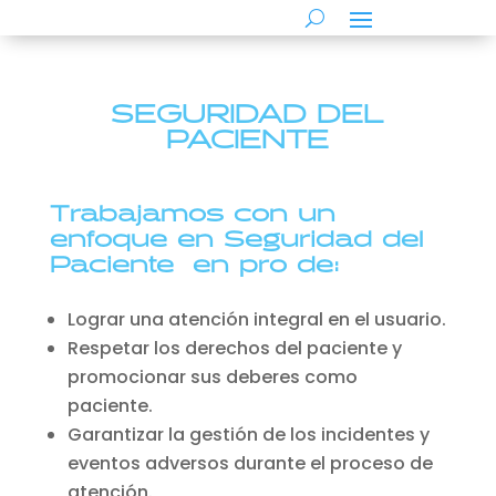
SEGURIDAD DEL
PACIENTE
Trabajamos con un
enfoque en Seguridad del
Paciente en pro de:
Lograr una atención integral en el usuario.
Respetar los derechos del paciente y
promocionar sus deberes como
paciente.
Garantizar la gestión de los incidentes y
eventos adversos durante el proceso de
atención.