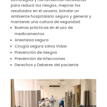
para reducir los riesgos, mejorar los
resultados en el usuario, brindar un
ambiente hospitalario seguro y generar y
mantener una cultura de seguridad.
Buenas prácticas en el uso de
medicamentos
Anestesia segura
Cirugía segura salva Vidas
Prevención de riesgos
Prevención de infecciones
Derechos y Deberes del paciente