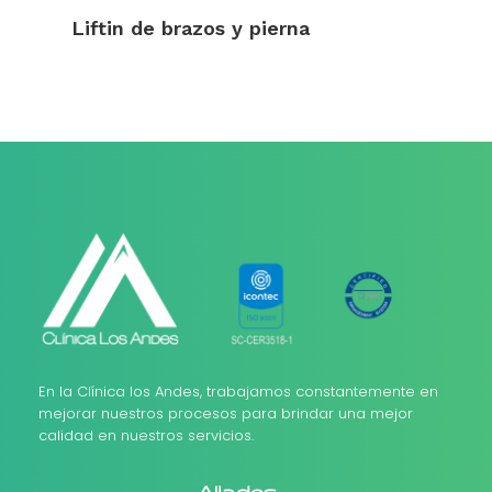
Liftin de brazos y pierna
En la Clínica los Andes, trabajamos constantemente en
mejorar nuestros procesos para brindar una mejor
calidad en nuestros servicios.
Aliados