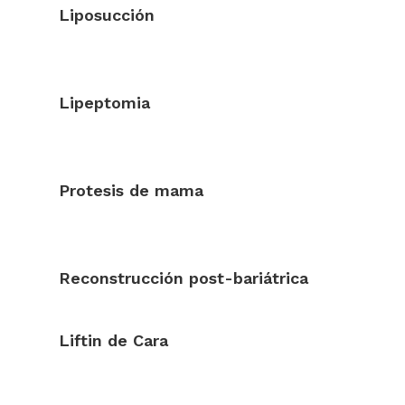
Liposucción
Lipeptomia
Protesis de mama
Reconstrucción post-bariátrica
Liftin de Cara