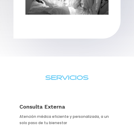
SERVICIOS
Consulta Externa
Atención médica eficiente y personalizada, a un
solo paso de tu bienestar