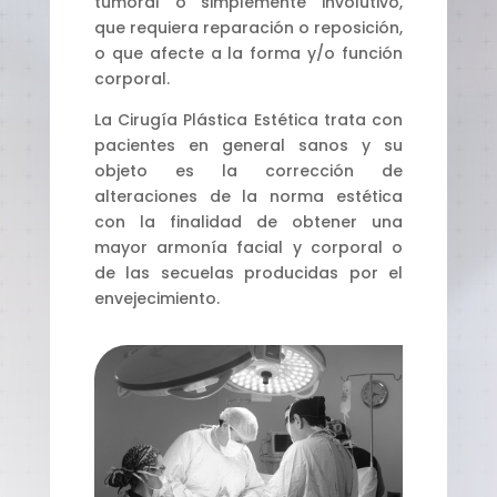
tumoral o simplemente involutivo,
que requiera reparación o reposición,
o que afecte a la forma y/o función
corporal.
La Cirugía Plástica Estética trata con
pacientes en general sanos y su
objeto es la corrección de
alteraciones de la norma estética
con la finalidad de obtener una
mayor armonía facial y corporal o
de las secuelas producidas por el
envejecimiento.