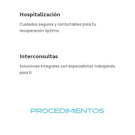
Hospitalización
Cuidados seguros y confortables para tu
recuperación óptima
Interconsultas
Soluciones integrales con especialistas trabajando
para ti
PROCEDIMIENTOS