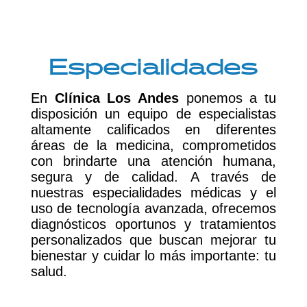
Especialidades
En
Clínica Los Andes
ponemos a tu
disposición un equipo de especialistas
altamente calificados en diferentes
áreas de la medicina, comprometidos
con brindarte una atención humana,
segura y de calidad. A través de
nuestras especialidades médicas y el
uso de tecnología avanzada, ofrecemos
diagnósticos oportunos y tratamientos
personalizados que buscan mejorar tu
bienestar y cuidar lo más importante: tu
salud.