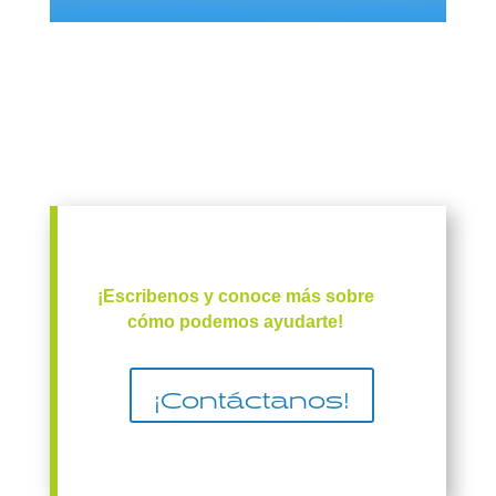
¡Escribenos y conoce más sobre
cómo podemos ayudarte!
¡Contáctanos!