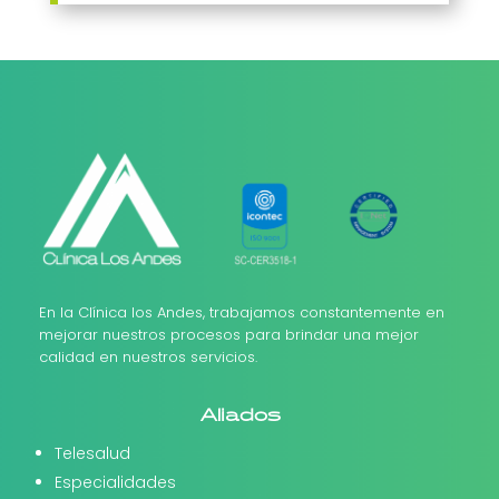
En la Clínica los Andes, trabajamos constantemente en
mejorar nuestros procesos para brindar una mejor
calidad en nuestros servicios.
Aliados
Telesalud
Especialidades