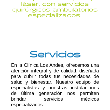
láser, con servicios
quirúrgicos ambulatorios
especializados.
Servicios
En la Clínica Los Andes, ofrecemos una
atención integral y de calidad, diseñada
para cubrir todas tus necesidades de
salud y bienestar.
Nuestro equipo de
especialistas y nuestras instalaciones
de última generación nos permiten
brindar servicios médicos
especializados.