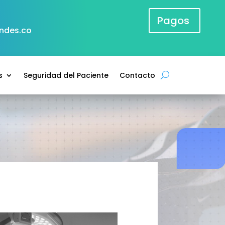
Pagos
andes.co
s
Seguridad del Paciente
Contacto