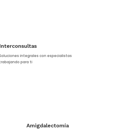
Interconsultas
Soluciones integrales con especialistas
trabajando para ti
Amigdalectomía