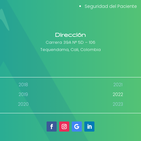
Seguridad del Paciente
Dirección
Carrera 39A N° 5D – 106
Tequendama, Cali, Colombia
2018
2021
2019
2022
2020
2023