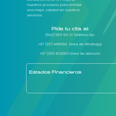
nuestros procesos para brindar
una mejor calidad en nuestros
servicios.
Pide tu cita al:
(602) 553-53-21 Teléfono fijo
+57 (317) 4415050 Línea de Whatsapp
+57 (301) 4025501 Línea de atención
Estados Financieros