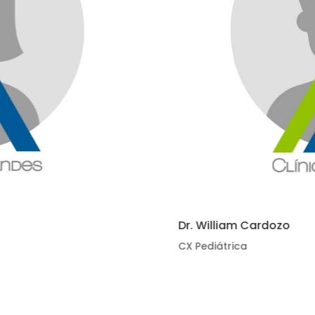
Dr. William Cardozo
CX Pediátrica