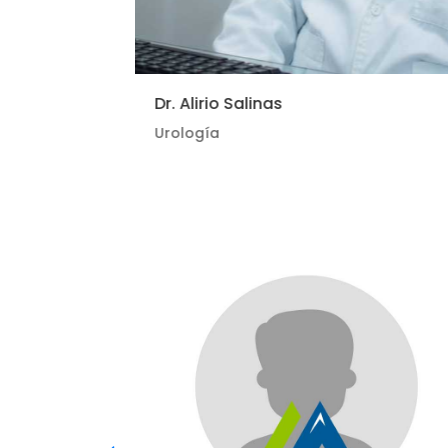
Dr. Alirio Salinas
Urología