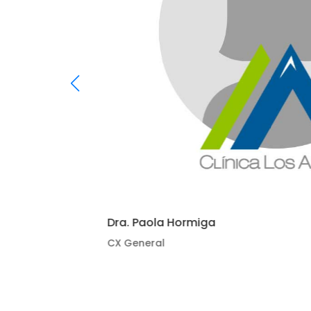
Dra. Paola Hormiga
CX General