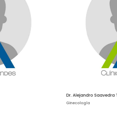
Dr. Alejandro Saavedra
Ginecología