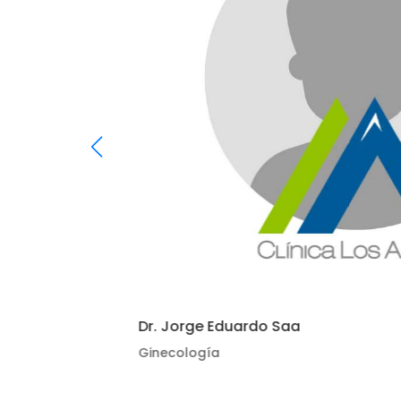
Dr. Jorge Eduardo Saa
Ginecología