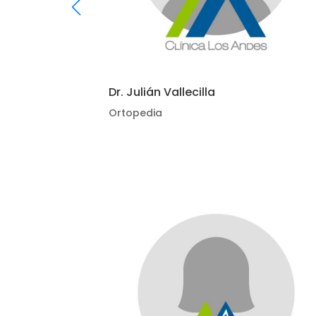
Dr. Julián Vallecilla
Ortopedia