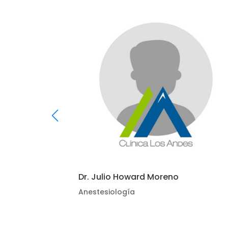
Dr. Julio Howard Moreno
Anestesiología