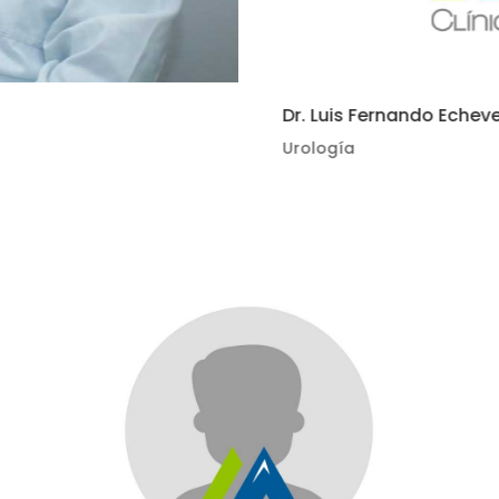
Dr. Luis Fernando Echeve
Urología