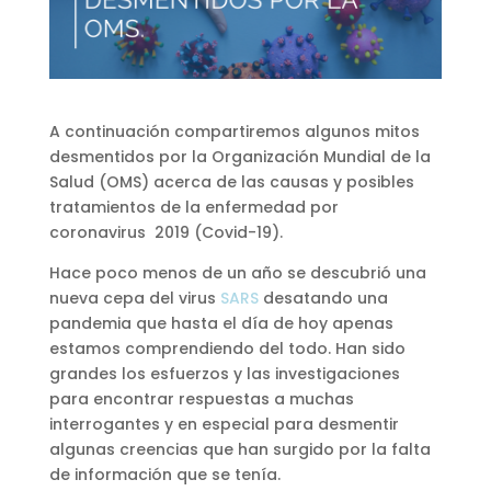
A continuación compartiremos algunos mitos
desmentidos por la Organización Mundial de la
Salud (OMS) acerca de las causas y posibles
tratamientos de la enfermedad por
coronavirus 2019 (Covid-19).
Hace poco menos de un año se descubrió una
nueva cepa del virus
SARS
desatando una
pandemia que hasta el día de hoy apenas
estamos comprendiendo del todo. Han sido
grandes los esfuerzos y las investigaciones
para encontrar respuestas a muchas
interrogantes y en especial para desmentir
algunas creencias que han surgido por la falta
de información que se tenía.