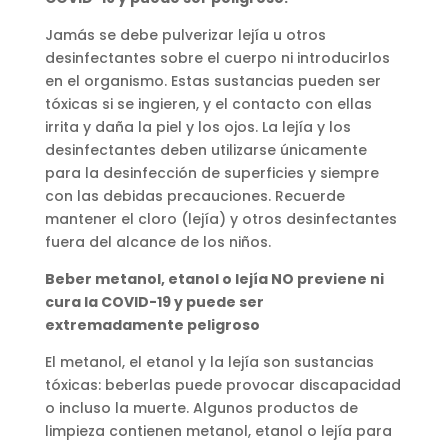
Jamás se debe pulverizar lejía u otros
desinfectantes sobre el cuerpo ni introducirlos
en el organismo. Estas sustancias pueden ser
tóxicas si se ingieren, y el contacto con ellas
irrita y daña la piel y los ojos. La lejía y los
desinfectantes deben utilizarse únicamente
para la desinfección de superficies y siempre
con las debidas precauciones. Recuerde
mantener el cloro (lejía) y otros desinfectantes
fuera del alcance de los niños.
Beber metanol, etanol o lejía NO previene ni
cura la COVID-19 y puede ser
extremadamente peligroso
El metanol, el etanol y la lejía son sustancias
tóxicas: beberlas puede provocar discapacidad
o incluso la muerte. Algunos productos de
limpieza contienen metanol, etanol o lejía para