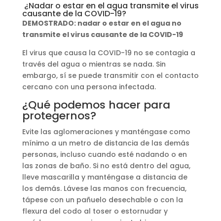
¿Nadar o estar en el agua transmite el virus
causante de la COVID-19?
DEMOSTRADO: nadar o estar en el agua no
transmite el virus causante de la COVID-19
El virus que causa la COVID-19 no se contagia a
través del agua o mientras se nada. Sin
embargo, sí se puede transmitir con el contacto
cercano con una persona infectada.
¿Qué podemos hacer para
protegernos?
Evite las aglomeraciones y manténgase como
mínimo a un metro de distancia de las demás
personas, incluso cuando esté nadando o en
las zonas de baño. Si no está dentro del agua,
lleve mascarilla y manténgase a distancia de
los demás. Lávese las manos con frecuencia,
tápese con un pañuelo desechable o con la
flexura del codo al toser o estornudar y