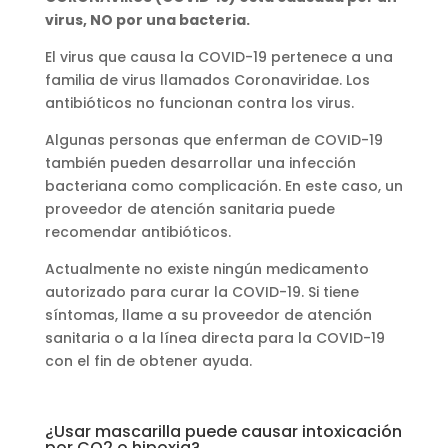
virus, NO por una bacteria.
El virus que causa la COVID-19 pertenece a una
familia de virus llamados Coronaviridae. Los
antibióticos no funcionan contra los virus.
Algunas personas que enferman de COVID-19
también pueden desarrollar una infección
bacteriana como complicación. En este caso, un
proveedor de atención sanitaria puede
recomendar antibióticos.
Actualmente no existe ningún medicamento
autorizado para curar la COVID-19. Si tiene
síntomas, llame a su proveedor de atención
sanitaria o a la línea directa para la COVID-19
con el fin de obtener ayuda.
¿Usar mascarilla puede causar intoxicación
por CO2 o hipoxia?