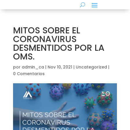
MITOS SOBRE EL
CORONAVIRUS
DESMENTIDOS POR LA
OMS.
por
admin_ca
|
Nov 10, 2021
|
Uncategorized
|
0 Comentarios