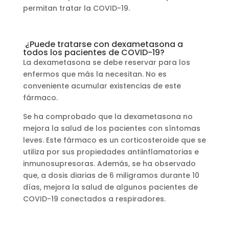
permitan tratar la COVID-19.
¿Puede tratarse con dexametasona a
todos los pacientes de COVID-19?
La dexametasona se debe reservar para los
enfermos que más la necesitan. No es
conveniente acumular existencias de este
fármaco.
Se ha comprobado que la dexametasona no
mejora la salud de los pacientes con síntomas
leves. Este fármaco es un corticosteroide que se
utiliza por sus propiedades antiinflamatorias e
inmunosupresoras. Además, se ha observado
que, a dosis diarias de 6 miligramos durante 10
días, mejora la salud de algunos pacientes de
COVID-19 conectados a respiradores.