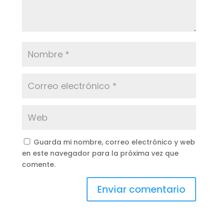
Guarda mi nombre, correo electrónico y web
en este navegador para la próxima vez que
comente.