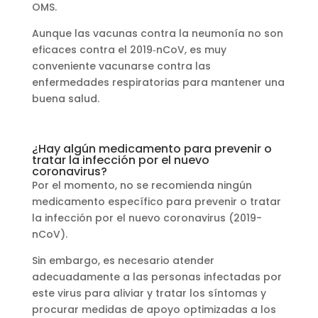
OMS.
Aunque las vacunas contra la neumonía no son
eficaces contra el 2019‑nCoV, es muy
conveniente vacunarse contra las
enfermedades respiratorias para mantener una
buena salud.
¿Hay algún medicamento para prevenir o
tratar la infección por el nuevo
coronavirus?
Por el momento, no se recomienda ningún
medicamento específico para prevenir o tratar
la infección por el nuevo coronavirus (2019-
nCoV).
Sin embargo, es necesario atender
adecuadamente a las personas infectadas por
este virus para aliviar y tratar los síntomas y
procurar medidas de apoyo optimizadas a los