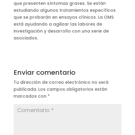
que presenten síntomas graves. Se están
estudiando algunos tratamientos específicos
que se probarán en ensayos clínicos. La OMS
está ayudando a agilizar las labores de
investigación y desarrollo con una serie de
asociados.
Enviar comentario
Tu dirección de correo electrónico no será
publicada.
Los campos obligatorios están
marcados con
*