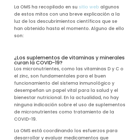
La OMS ha recopilado en su
sitio web
algunos
de estos mitos con una breve explicación a la
luz de los descubrimientos científicos que se
han obtenido hasta el momento. Alguno de ello
son:
¿Los suplementos de vitaminas y minerales
curan la COVID-19?
Los micronutrientes, como las vitaminas D y C o
el zinc, son fundamentales para el buen
funcionamiento del sistema inmunológico y
desempeñan un papel vital para la salud y el
bienestar nutricional. En la actualidad, no hay
ninguna indicación sobre el uso de suplementos
de micronutrientes como tratamiento de la
COVID-19.
La OMS está coordinando los esfuerzos para
desarrollar y evaluar medicamentos que