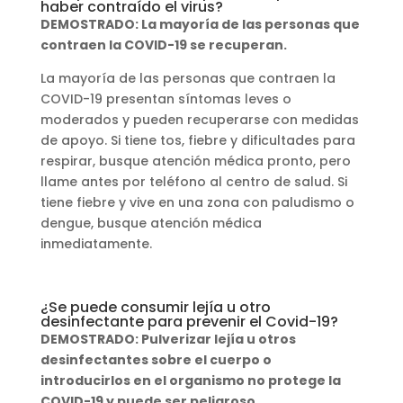
haber contraído el virus?
DEMOSTRADO: La mayoría de las personas que
contraen la COVID-19 se recuperan.
La mayoría de las personas que contraen la
COVID-19 presentan síntomas leves o
moderados y pueden recuperarse con medidas
de apoyo. Si tiene tos, fiebre y dificultades para
respirar, busque atención médica pronto, pero
llame antes por teléfono al centro de salud. Si
tiene fiebre y vive en una zona con paludismo o
dengue, busque atención médica
inmediatamente.
¿Se puede consumir lejía u otro
desinfectante para prevenir el Covid-19?
DEMOSTRADO: Pulverizar lejía u otros
desinfectantes sobre el cuerpo o
introducirlos en el organismo no protege la
COVID-19 y puede ser peligroso.