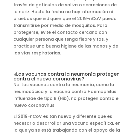
través de gotículas de saliva o secreciones de
la nariz. Hasta la fecha no hay información ni
pruebas que indiquen que el 2019-nCoV pueda
transmitirse por medio de mosquitos. Para
protegerse, evite el contacto cercano con
cualquier persona que tenga fiebre y tos, y
practique una buena higiene de las manos y de
las vías respiratorias.
¿Las vacunas contra la neumonía protegen
contra el nuevo coronavirus?
No. Las vacunas contra la neumonía, como la
neumocócica y la vacuna contra Haemophilus
influenzae de tipo B (Hib), no protegen contra el
nuevo coronavirus.
El 2019-nCoV es tan nuevo y diferente que es
necesario desarrollar una vacuna específica, en
la que ya se está trabajando con el apoyo de la