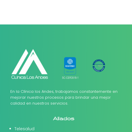
En la Clínica los Andes, trabajamos constantemente en
mejorar nuestros procesos para brindar una mejor
calidad en nuestros servicios.
Aliados
Telesalud